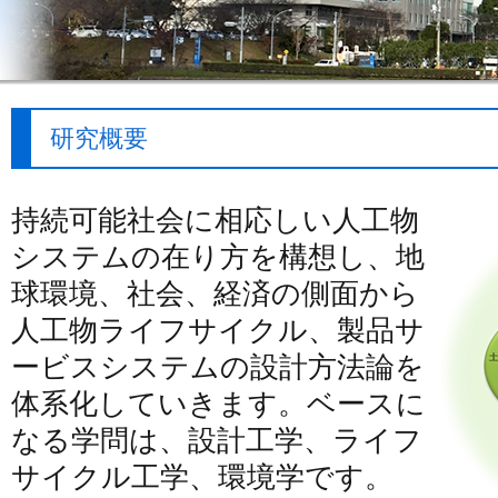
研究概要
持続可能社会に相応しい人工物
システムの在り方を構想し、地
球環境、社会、経済の側面から
人工物ライフサイクル、製品サ
ービスシステムの設計方法論を
体系化していきます。ベースに
なる学問は、設計工学、ライフ
サイクル工学、環境学です。