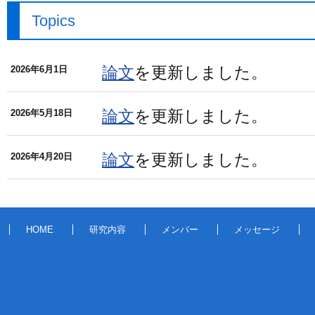
Topics
論文
を更新しました。
2026年6月1日
論文
を更新しました。
2026年5月18日
論文
を更新しました。
2026年4月20日
HOME
研究内容
メンバー
メッセージ